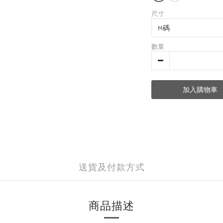
尺寸
數量
加入購物車
送貨及付款方式
商品描述