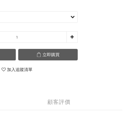
立即購買
加入追蹤清單
顧客評價