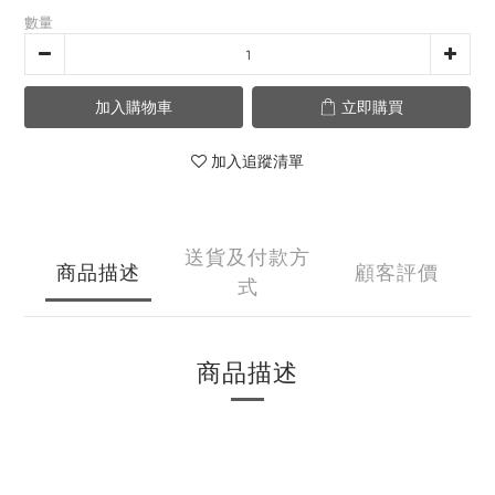
數量
加入購物車
立即購買
加入追蹤清單
送貨及付款方
商品描述
顧客評價
式
商品描述