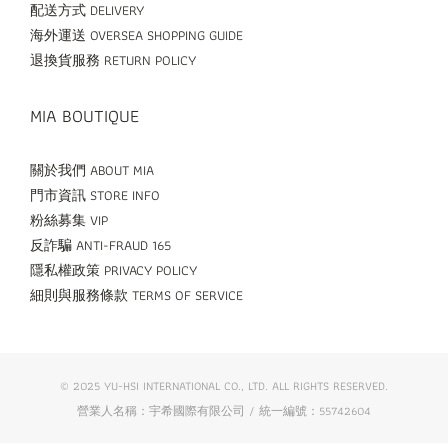
配送方式 DELIVERY
海外運送 OVERSEA SHOPPING GUIDE
退換貨服務 RETURN POLICY
MIA BOUTIQUE
關於我們 ABOUT MIA
門市資訊 STORE INFO
粉絲募集 VIP
反詐騙 ANTI-FRAUD 165
隱私權政策 PRIVACY POLICY
細則與服務條款 TERMS OF SERVICE
© 2025 YU-HSI INTERNATIONAL CO., LTD. ALL RIGHTS RESERVED.
營業人名稱：宇希國際有限公司 / 統一編號：55742604