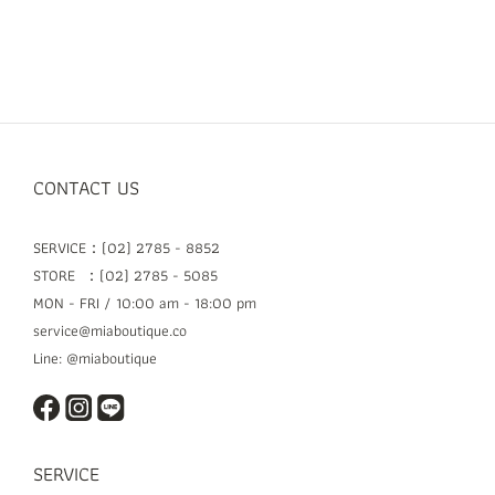
CONTACT US
SERVICE：(02) 2785 - 8852
STORE ：(02) 2785 - 5085
MON - FRI / 10:00 am - 18:00 pm
service@miaboutique.co
Line: @miaboutique
SERVICE