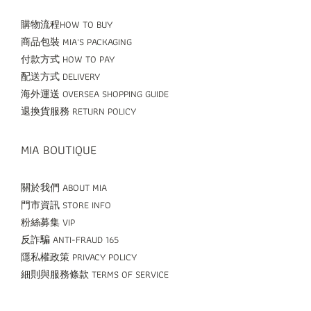
購物流程HOW TO BUY
商品包裝 MIA'S PACKAGING
付款方式 HOW TO PAY
配送方式 DELIVERY
海外運送 OVERSEA SHOPPING GUIDE
退換貨服務 RETURN POLICY
MIA BOUTIQUE
關於我們 ABOUT MIA
門市資訊 STORE INFO
粉絲募集 VIP
反詐騙 ANTI-FRAUD 165
隱私權政策 PRIVACY POLICY
細則與服務條款 TERMS OF SERVICE