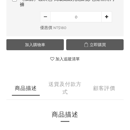
褲
優惠價 NT$180
加入購物車
立即購買
加入追蹤清單
送貨及付款方
商品描述
顧客評價
式
商品描述