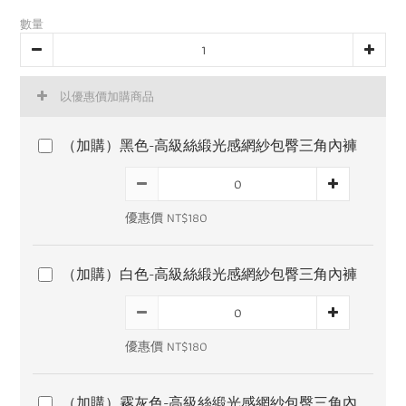
數量
以優惠價加購商品
（加購）黑色-高級絲緞光感網紗包臀三角內褲
優惠價 NT$180
（加購）白色-高級絲緞光感網紗包臀三角內褲
優惠價 NT$180
（加購）霧灰色-高級絲緞光感網紗包臀三角內