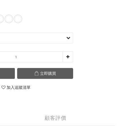
立即購買
加入追蹤清單
顧客評價