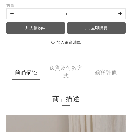
數量
加入購物車
立即購買
加入追蹤清單
送貨及付款方
商品描述
顧客評價
式
商品描述