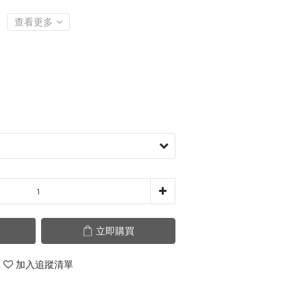
查看更多
立即購買
加入追蹤清單