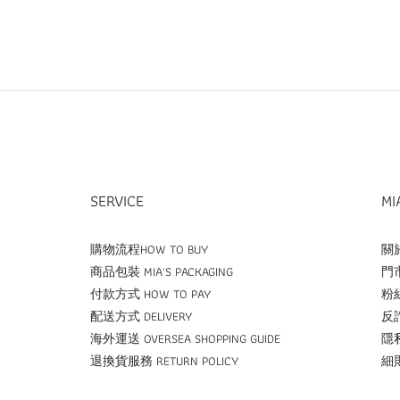
SERVICE
MI
購物流程HOW TO BUY
關於
商品包裝 MIA'S PACKAGING
門市
付款方式 HOW TO PAY
粉絲
配送方式 DELIVERY
反詐
海外運送 OVERSEA SHOPPING GUIDE
隱私
退換貨服務 RETURN POLICY
細則