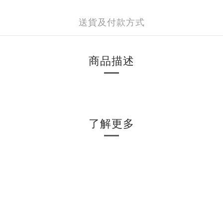
送貨及付款方式
商品描述
了解更多