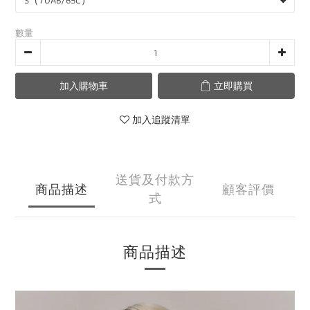
數量
加入購物車
立即購買
加入追蹤清單
送貨及付款方
商品描述
顧客評價
式
商品描述