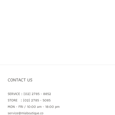
CONTACT US
SERVICE：(02) 2785 - 8852
STORE ：(02) 2785 - 5085
MON - FRI / 10:00 am - 18:00 pm
service@miaboutique.co