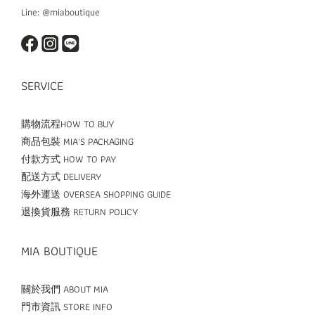
Line: @miaboutique
SERVICE
購物流程HOW TO BUY
商品包裝 MIA'S PACKAGING
付款方式 HOW TO PAY
配送方式 DELIVERY
海外運送 OVERSEA SHOPPING GUIDE
退換貨服務 RETURN POLICY
MIA BOUTIQUE
關於我們 ABOUT MIA
門市資訊 STORE INFO