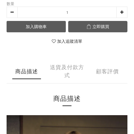
數量
加入購物車
立即購買
加入追蹤清單
送貨及付款方
商品描述
顧客評價
式
商品描述