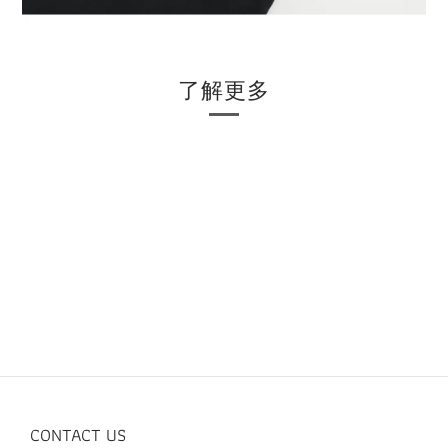
了解更多
CONTACT US