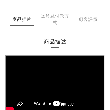
送貨及付款方
商品描述
顧客評價
式
商品描述