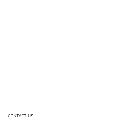
CONTACT US