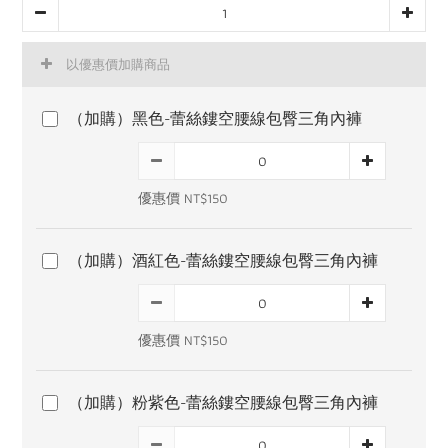
以優惠價加購商品
（加購）黑色-蕾絲鏤空腰線包臀三角內褲
優惠價 NT$150
（加購）酒紅色-蕾絲鏤空腰線包臀三角內褲
優惠價 NT$150
（加購）粉紫色-蕾絲鏤空腰線包臀三角內褲