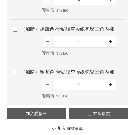
優惠價 NT$150
（加購）裸膚色-蕾絲鏤空腰線包臀三角內褲
優惠價 NT$150
（加購）霧咖色-蕾絲鏤空腰線包臀三角內褲
優惠價 NT$150
加入購物車
立即購買
加入追蹤清單