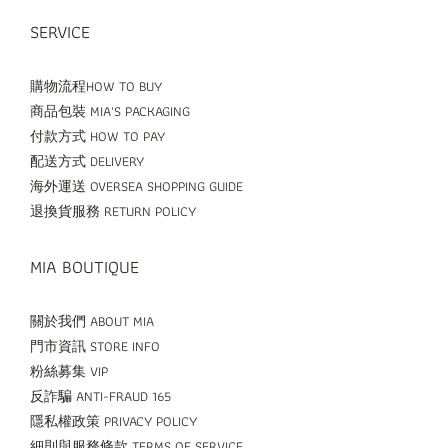
SERVICE
購物流程HOW TO BUY
商品包裝 MIA'S PACKAGING
付款方式 HOW TO PAY
配送方式 DELIVERY
海外運送 OVERSEA SHOPPING GUIDE
退換貨服務 RETURN POLICY
MIA BOUTIQUE
關於我們 ABOUT MIA
門市資訊 STORE INFO
粉絲募集 VIP
反詐騙 ANTI-FRAUD 165
隱私權政策 PRIVACY POLICY
細則與服務條款 TERMS OF SERVICE