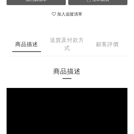
加入追蹤清單
送貨及付款方
商品描述
顧客評價
式
商品描述