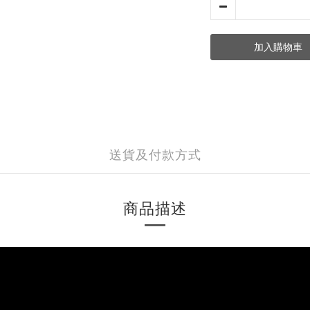
加入購物車
送貨及付款方式
商品描述