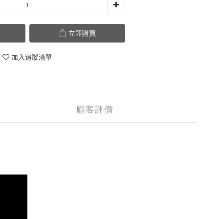
立即購買
加入追蹤清單
顧客評價