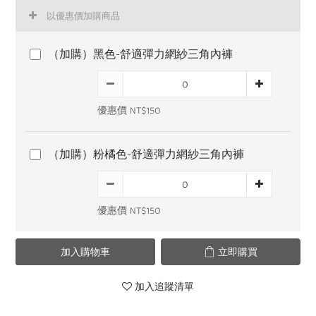
以優惠價加購商品
（加購）黑色-舒適彈力網紗三角內褲
優惠價 NT$150
（加購）粉橘色-舒適彈力網紗三角內褲
優惠價 NT$150
加入購物車
立即購買
加入追蹤清單