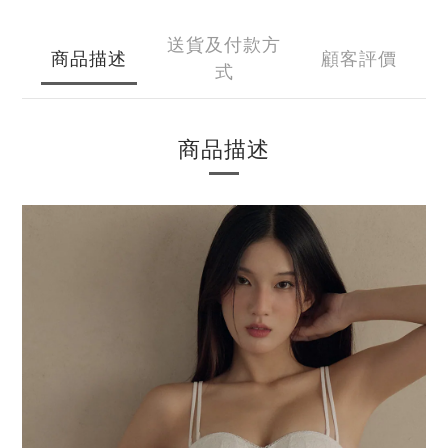
送貨及付款方
商品描述
顧客評價
式
商品描述