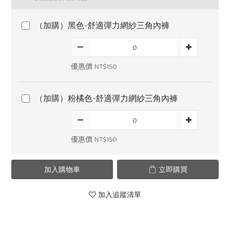
（加購）黑色-舒適彈力網紗三角內褲
優惠價 NT$150
（加購）粉橘色-舒適彈力網紗三角內褲
優惠價 NT$150
加入購物車
立即購買
加入追蹤清單