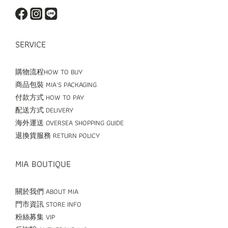
SERVICE
購物流程HOW TO BUY
商品包裝 MIA'S PACKAGING
付款方式 HOW TO PAY
配送方式 DELIVERY
海外運送 OVERSEA SHOPPING GUIDE
退換貨服務 RETURN POLICY
MIA BOUTIQUE
關於我們 ABOUT MIA
門市資訊 STORE INFO
粉絲募集 VIP