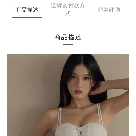
送貨及付款方
商品描述
顧客評價
式
商品描述