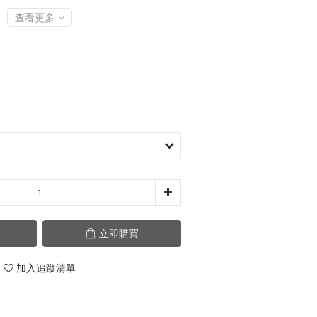
查看更多
立即購買
加入追蹤清單