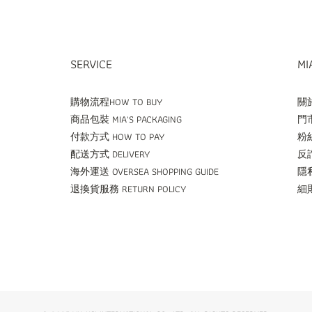
SERVICE
MI
購物流程HOW TO BUY
關於
商品包裝 MIA'S PACKAGING
門市
付款方式 HOW TO PAY
粉絲
配送方式 DELIVERY
反詐
海外運送 OVERSEA SHOPPING GUIDE
隱私
退換貨服務 RETURN POLICY
細則