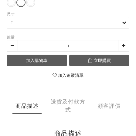
尺寸
數量
加入購物車
立即購買
加入追蹤清單
送貨及付款方
商品描述
顧客評價
式
商品描述