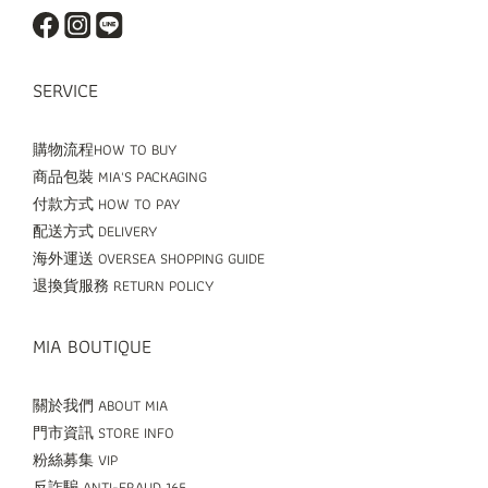
SERVICE
購物流程HOW TO BUY
商品包裝 MIA'S PACKAGING
付款方式 HOW TO PAY
配送方式 DELIVERY
海外運送 OVERSEA SHOPPING GUIDE
退換貨服務 RETURN POLICY
MIA BOUTIQUE
關於我們 ABOUT MIA
門市資訊 STORE INFO
粉絲募集 VIP
反詐騙 ANTI-FRAUD 165