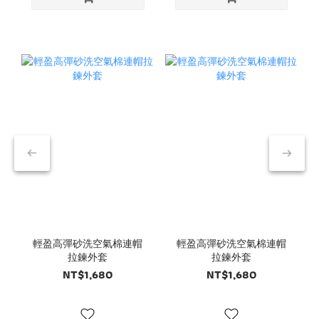
輕盈高彈砂洗空氣棉連帽
輕盈高彈砂洗空氣棉連帽
拉鍊外套
拉鍊外套
NT$1,680
NT$1,680