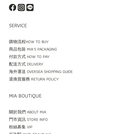
SERVICE
購物流程HOW TO BUY
商品包裝 MIA'S PACKAGING
付款方式 HOW TO PAY
配送方式 DELIVERY
海外運送 OVERSEA SHOPPING GUIDE
退換貨服務 RETURN POLICY
MIA BOUTIQUE
關於我們 ABOUT MIA
門市資訊 STORE INFO
粉絲募集 VIP