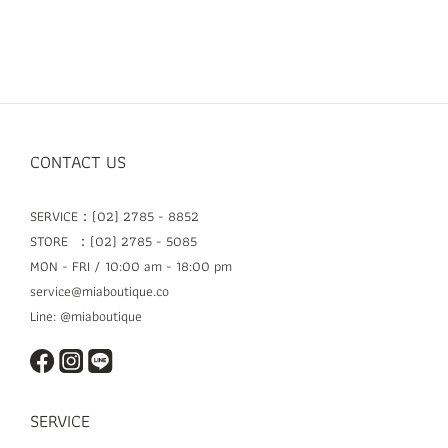
CONTACT US
SERVICE：(02) 2785 - 8852
STORE ：(02) 2785 - 5085
MON - FRI / 10:00 am - 18:00 pm
service@miaboutique.co
Line: @miaboutique
SERVICE