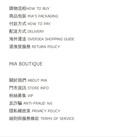
購物流程HOW TO BUY
商品包裝 MIA'S PACKAGING
付款方式 HOW TO PAY
配送方式 DELIVERY
海外運送 OVERSEA SHOPPING GUIDE
退換貨服務 RETURN POLICY
MIA BOUTIQUE
關於我們 ABOUT MIA
門市資訊 STORE INFO
粉絲募集 VIP
反詐騙 ANTI-FRAUD 165
隱私權政策 PRIVACY POLICY
細則與服務條款 TERMS OF SERVICE