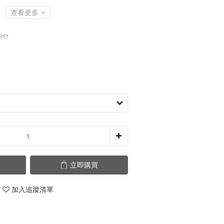
查看更多
90
立即購買
加入追蹤清單