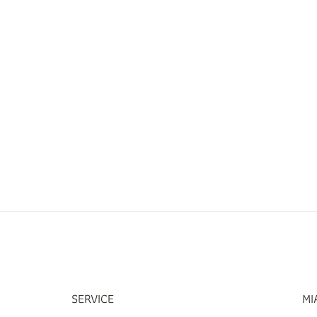
SERVICE
MI