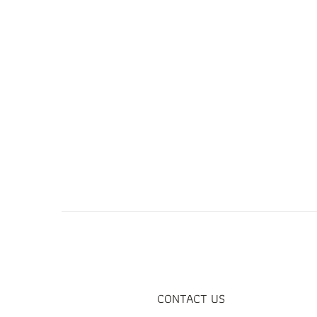
CONTACT US