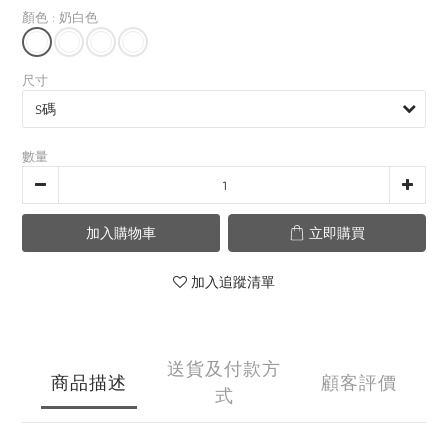
顏色
: 奶白色
尺寸
數量
加入購物車
立即購買
加入追蹤清單
送貨及付款方
商品描述
顧客評價
式