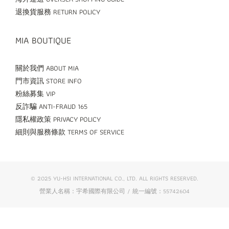
退換貨服務 RETURN POLICY
MIA BOUTIQUE
關於我們 ABOUT MIA
門市資訊 STORE INFO
粉絲募集 VIP
反詐騙 ANTI-FRAUD 165
隱私權政策 PRIVACY POLICY
細則與服務條款 TERMS OF SERVICE
© 2025 YU-HSI INTERNATIONAL CO., LTD. ALL RIGHTS RESERVED.
營業人名稱：宇希國際有限公司 / 統一編號：55742604
立即購買