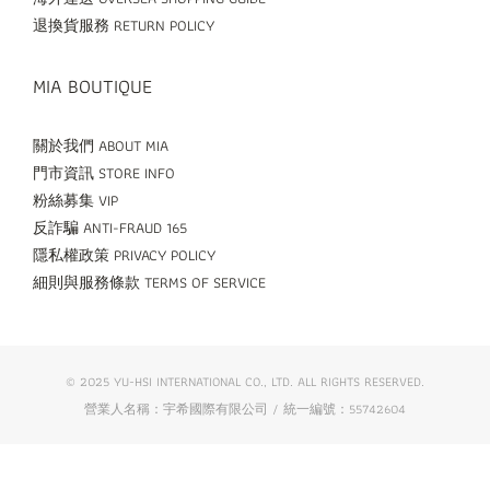
退換貨服務 RETURN POLICY
MIA BOUTIQUE
關於我們 ABOUT MIA
門市資訊 STORE INFO
粉絲募集 VIP
反詐騙 ANTI-FRAUD 165
隱私權政策 PRIVACY POLICY
細則與服務條款 TERMS OF SERVICE
© 2025 YU-HSI INTERNATIONAL CO., LTD. ALL RIGHTS RESERVED.
營業人名稱：宇希國際有限公司 / 統一編號：55742604
立即購買