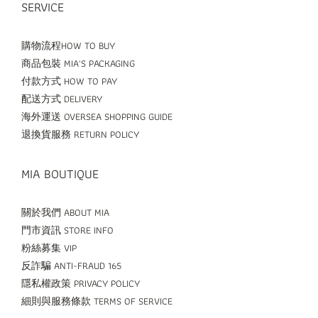
SERVICE
購物流程HOW TO BUY
商品包裝 MIA'S PACKAGING
付款方式 HOW TO PAY
配送方式 DELIVERY
海外運送 OVERSEA SHOPPING GUIDE
退換貨服務 RETURN POLICY
MIA BOUTIQUE
關於我們 ABOUT MIA
門市資訊 STORE INFO
粉絲募集 VIP
反詐騙 ANTI-FRAUD 165
隱私權政策 PRIVACY POLICY
細則與服務條款 TERMS OF SERVICE