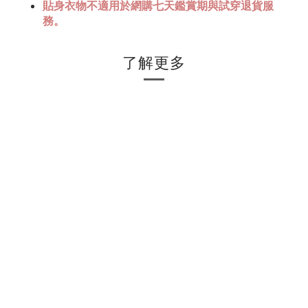
貼身衣物不適用於網購七天鑑賞期與試穿退貨服
務。
了解更多