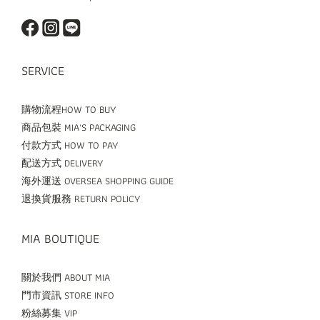
SERVICE
購物流程HOW TO BUY
商品包裝 MIA'S PACKAGING
付款方式 HOW TO PAY
配送方式 DELIVERY
海外運送 OVERSEA SHOPPING GUIDE
退換貨服務 RETURN POLICY
MIA BOUTIQUE
關於我們 ABOUT MIA
門市資訊 STORE INFO
粉絲募集 VIP