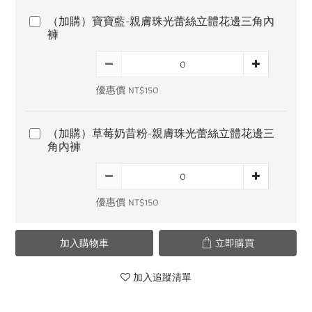
（加購）寶寶藍-親膚珠光蕾絲立體花邊三角內
褲
優惠價 NT$150
（加購）草莓奶昔粉-親膚珠光蕾絲立體花邊三
角內褲
優惠價 NT$150
加入購物車
立即購買
加入追蹤清單