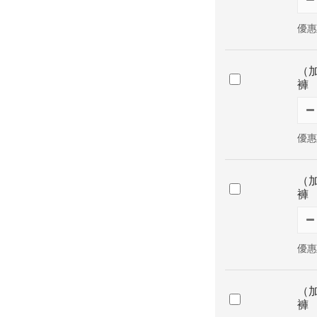
優惠價
（
褲
優惠價
（
褲
優惠價
（
褲