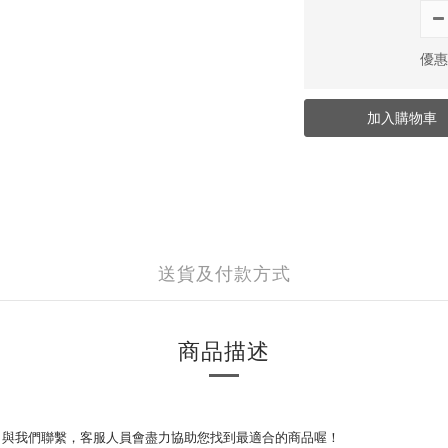
優惠價
加入購物車
送貨及付款方式
商品描述
que）與我們聯繫，
客服人員會盡力協助您找到最適合的商品喔！