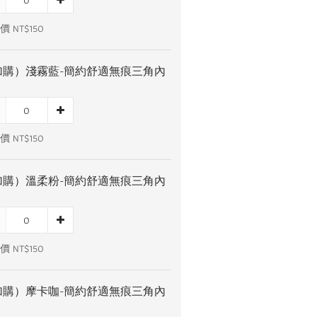
 NT$150
加購）淺霧藍-簡約舒適無痕三角內
 NT$150
加購）溫柔粉-簡約舒適無痕三角內
 NT$150
加購）摩卡咖-簡約舒適無痕三角內