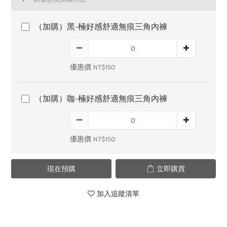
（加購）黑-極好感舒適無痕三角內褲
優惠價 NT$150
（加購）咖-極好感舒適無痕三角內褲
優惠價 NT$150
現在預購
立即購買
加入追蹤清單