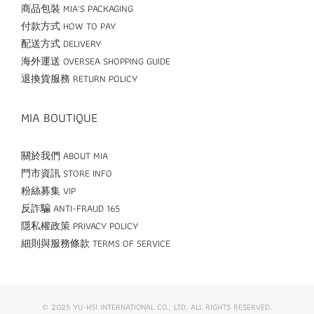
商品包裝 MIA'S PACKAGING
付款方式 HOW TO PAY
配送方式 DELIVERY
海外運送 OVERSEA SHOPPING GUIDE
退換貨服務 RETURN POLICY
MIA BOUTIQUE
關於我們 ABOUT MIA
門市資訊 STORE INFO
粉絲募集 VIP
反詐騙 ANTI-FRAUD 165
隱私權政策 PRIVACY POLICY
細則與服務條款 TERMS OF SERVICE
© 2025 YU-HSI INTERNATIONAL CO., LTD. ALL RIGHTS RESERVED.