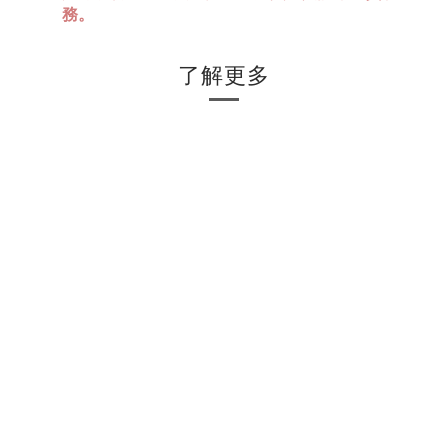
務。
了解更多