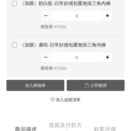
（加購）奶白藍-日常好感包覆無痕三角內褲
優惠價 NT$150
（加購）膚棕-日常好感包覆無痕三角內褲
優惠價 NT$150
加入購物車
立即購買
加入追蹤清單
送貨及付款方
商品描述
顧客評價