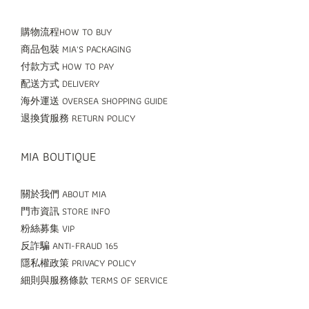
購物流程HOW TO BUY
商品包裝 MIA'S PACKAGING
付款方式 HOW TO PAY
配送方式 DELIVERY
海外運送 OVERSEA SHOPPING GUIDE
退換貨服務 RETURN POLICY
MIA BOUTIQUE
關於我們 ABOUT MIA
門市資訊 STORE INFO
粉絲募集 VIP
反詐騙 ANTI-FRAUD 165
隱私權政策 PRIVACY POLICY
細則與服務條款 TERMS OF SERVICE