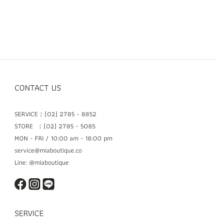
CONTACT US
SERVICE：(02) 2785 - 8852
STORE ：(02) 2785 - 5085
MON - FRI / 10:00 am - 18:00 pm
service@miaboutique.co
Line: @miaboutique
SERVICE