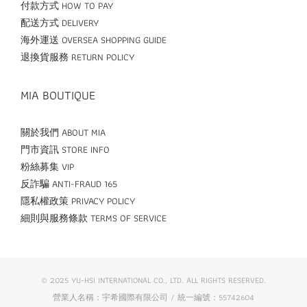
付款方式 HOW TO PAY
配送方式 DELIVERY
海外運送 OVERSEA SHOPPING GUIDE
退換貨服務 RETURN POLICY
MIA BOUTIQUE
關於我們 ABOUT MIA
門市資訊 STORE INFO
粉絲募集 VIP
反詐騙 ANTI-FRAUD 165
隱私權政策 PRIVACY POLICY
細則與服務條款 TERMS OF SERVICE
© 2025 YU-HSI INTERNATIONAL CO., LTD. ALL RIGHTS RESERVED.
營業人名稱：宇希國際有限公司 / 統一編號：55742604