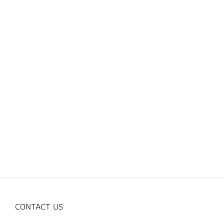
CONTACT US