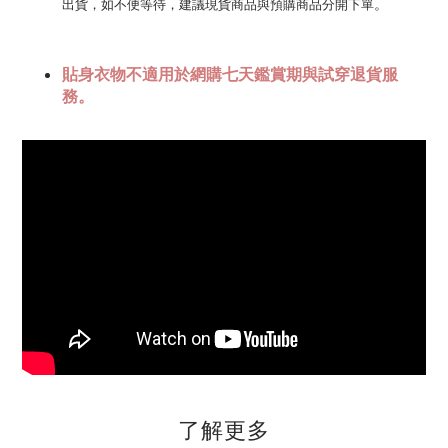
。
出貨，如不便等待，建議現貨商品與預購商品分開下單
貼身衣物不適用於網購七天鑑賞期與試穿退貨服
務。
了解更多