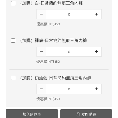
（加購）白-日常簡約無痕三角內褲
優惠價 NT$150
（加購）裸膚-日常簡約無痕三角內褲
優惠價 NT$150
（加購）奶油藍-日常簡約無痕三角內褲
優惠價 NT$150
加入購物車
立即購買