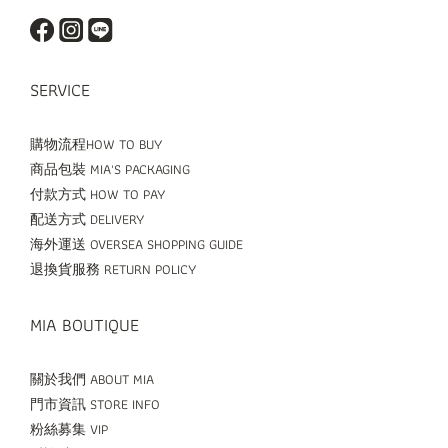
SERVICE
購物流程HOW TO BUY
商品包裝 MIA'S PACKAGING
付款方式 HOW TO PAY
配送方式 DELIVERY
海外運送 OVERSEA SHOPPING GUIDE
退換貨服務 RETURN POLICY
MIA BOUTIQUE
關於我們 ABOUT MIA
門市資訊 STORE INFO
粉絲募集 VIP