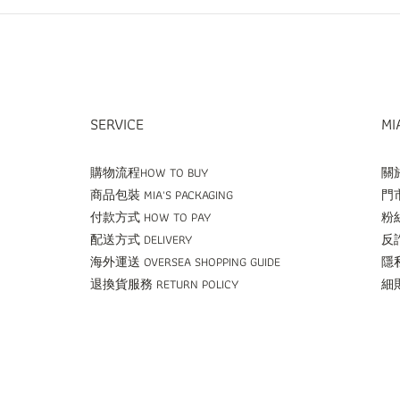
SERVICE
MI
購物流程HOW TO BUY
關於
商品包裝 MIA'S PACKAGING
門市
付款方式 HOW TO PAY
粉絲
配送方式 DELIVERY
反詐
海外運送 OVERSEA SHOPPING GUIDE
隱私
退換貨服務 RETURN POLICY
細則