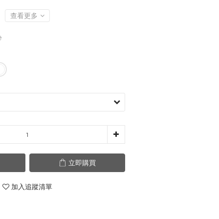
查看更多
0
立即購買
加入追蹤清單