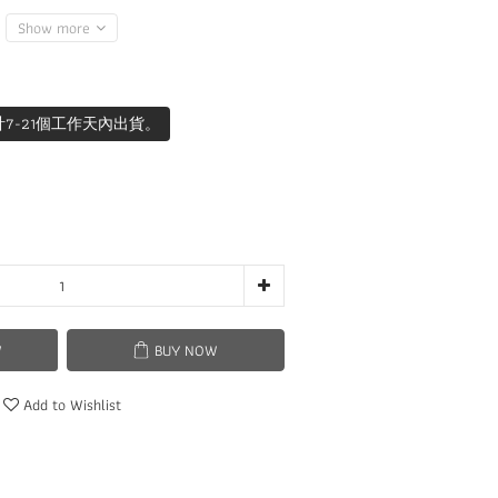
Show more
7-21個工作天內出貨。
W
BUY NOW
Add to Wishlist