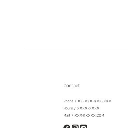
Contact
Phone / XX-XXX-XXX-XXX
Hours / XXXX-XXXX
Mail / XXX@XXXX.COM