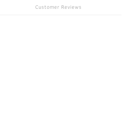
Customer Reviews