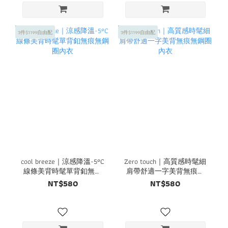
3件$1199自由配
3件$1199自由配
cool breeze｜涼感降溫-5°C
Zero touch｜高質感時髦細
線條美背時髦單背釦無痕
肩帶舒適一字美背無痕無
無鋼圈內衣
鋼圈內衣
NT$580
NT$580