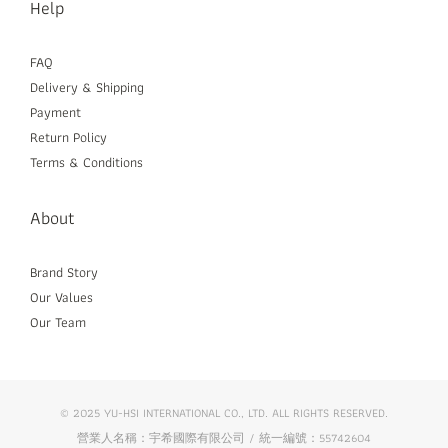
Help
FAQ
Delivery & Shipping
Payment
Return Policy
Terms & Conditions
About
Brand Story
Our Values
Our Team
© 2025 YU-HSI INTERNATIONAL CO., LTD. ALL RIGHTS RESERVED.
營業人名稱：宇希國際有限公司 / 統一編號：55742604