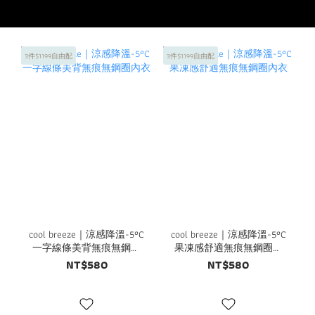
3件$1199自由配
3件$1199自由配
cool breeze｜涼感降溫-5°C
cool breeze｜涼感降溫-5°C
一字線條美背無痕無鋼圈
果凍感舒適無痕無鋼圈內
內衣
衣
NT$580
NT$580