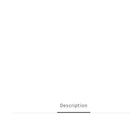
Description