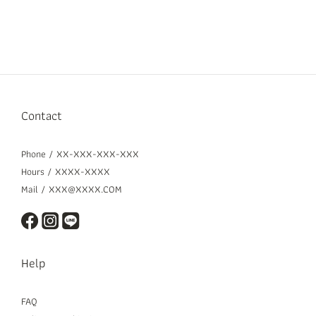
Contact
Phone / XX-XXX-XXX-XXX
Hours / XXXX-XXXX
Mail / XXX@XXXX.COM
Help
FAQ