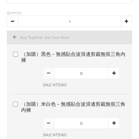
Quantity
Buy Together and Save More
（加購）黑色－無感貼合波浪邊剪裁無痕三角內
褲
SALE NT$180
（加購）米白色－無感貼合波浪邊剪裁無痕三角
內褲
SALE NT$180