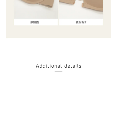
Additional details