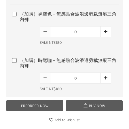
（加購）裸膚色－無感貼合波浪邊剪裁無痕三角
內褲
SALE NT$180
（加購）時髦咖－無感貼合波浪邊剪裁無痕三角
內褲
SALE NT$180
PREORDER NOW
BUY NOW
Add to Wishlist