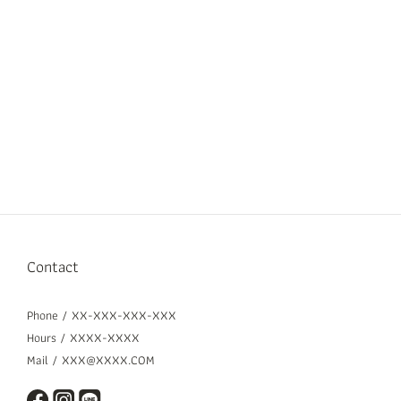
Contact
Phone / XX-XXX-XXX-XXX
Hours / XXXX-XXXX
Mail / XXX@XXXX.COM