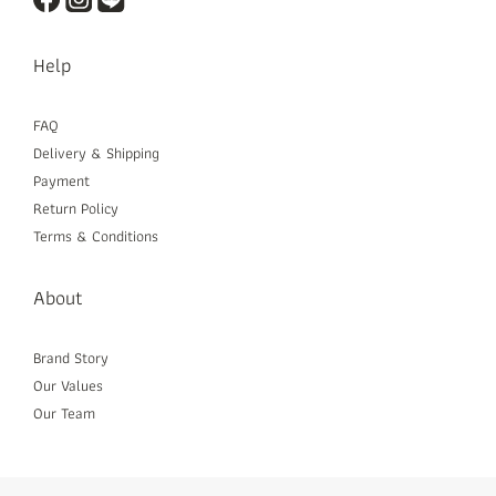
Help
FAQ
Delivery & Shipping
Payment
Return Policy
Terms & Conditions
About
Brand Story
Our Values
Our Team