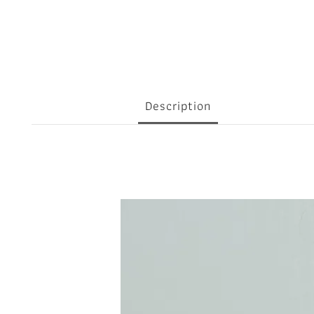
Description