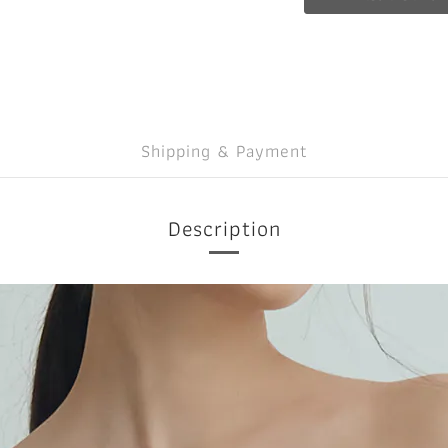
Shipping & Payment
Description