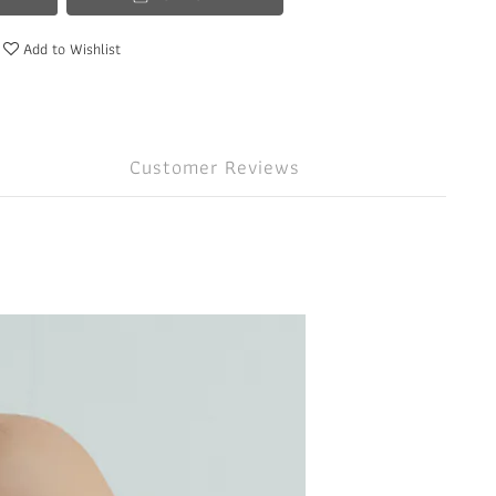
Add to Wishlist
Customer Reviews