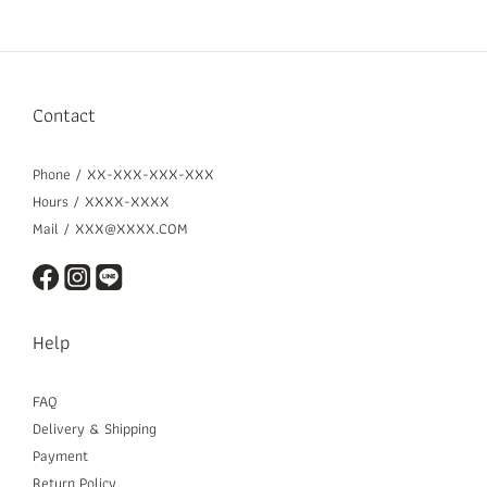
Contact
Phone / XX-XXX-XXX-XXX
Hours / XXXX-XXXX
Mail / XXX@XXXX.COM
Help
FAQ
Delivery & Shipping
Payment
Return Policy