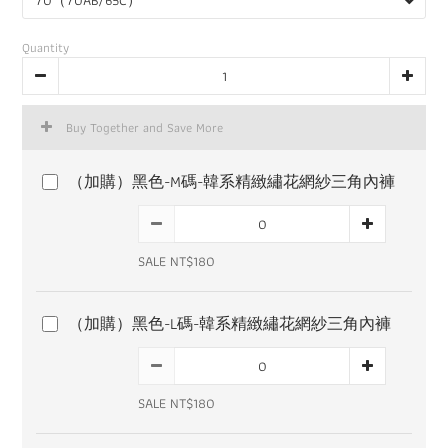
Quantity
Buy Together and Save More
（加購）黑色-M碼-韓系精緻繡花網紗三角內褲
SALE NT$180
（加購）黑色-L碼-韓系精緻繡花網紗三角內褲
SALE NT$180