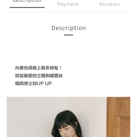
Payment
Reviews
Description