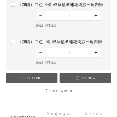
（加購）白色-M碼-韓系精緻繡花網紗三角內褲
SALE NT$180
（加購）白色-L碼-韓系精緻繡花網紗三角內褲
SALE NT$180
ADD TO CART
BUY NOW
Add to Wishlist
Shipping &
Customer
Description