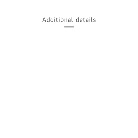
Additional details