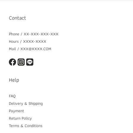
Contact
Phone / XX-XXX-XXX-XXX
Hours / XXXX-XXXX
Mail / XXX@XXXX.COM
Help
FAQ
Delivery & Shipping
Payment
Return Policy
Terms & Conditions