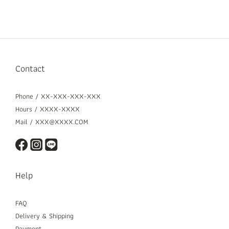
Contact
Phone / XX-XXX-XXX-XXX
Hours / XXXX-XXXX
Mail / XXX@XXXX.COM
Help
FAQ
Delivery & Shipping
Payment