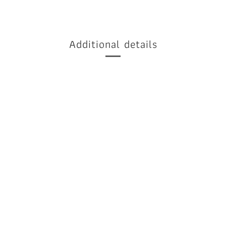
Additional details