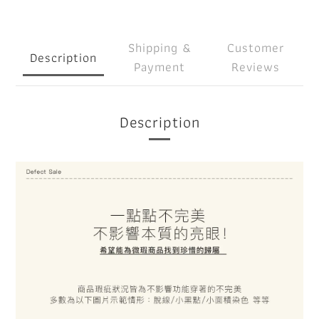
Shipping &
Customer
Description
Payment
Reviews
Description