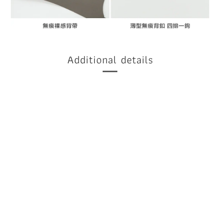
Additional details