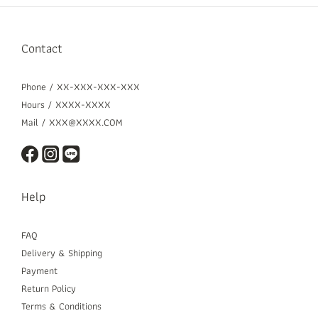
Contact
Phone / XX-XXX-XXX-XXX
Hours / XXXX-XXXX
Mail / XXX@XXXX.COM
Help
FAQ
Delivery & Shipping
Payment
Return Policy
Terms & Conditions