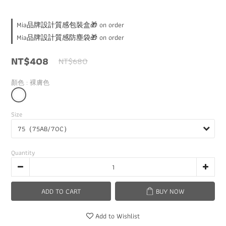
Mia品牌設計質感包裝盒🎁 on order
Mia品牌設計質感防塵袋🎁 on order
NT$408
NT$680
顏色
: 裸膚色
Size
Quantity
ADD TO CART
BUY NOW
Add to Wishlist