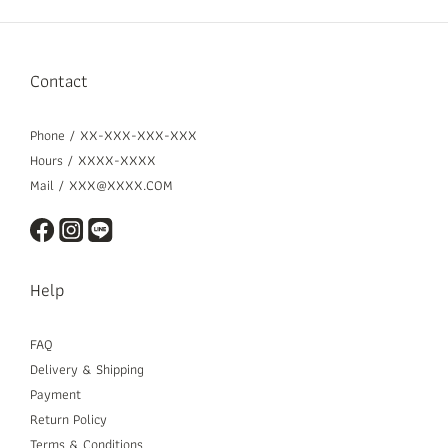
Contact
Phone / XX-XXX-XXX-XXX
Hours / XXXX-XXXX
Mail / XXX@XXXX.COM
Help
FAQ
Delivery & Shipping
Payment
Return Policy
Terms & Conditions