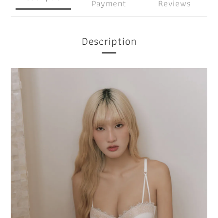
Payment
Reviews
Description