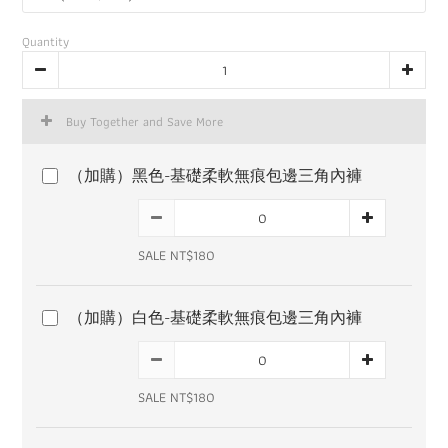
Quantity
Buy Together and Save More
（加購）黑色-基礎柔軟無痕包邊三角內褲
SALE NT$180
（加購）白色-基礎柔軟無痕包邊三角內褲
SALE NT$180