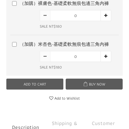
（加購）裸膚色-基礎柔軟無痕包邊三角內褲
SALE NT$180
（加購）米杏色-基礎柔軟無痕包邊三角內褲
SALE NT$180
ADD TO CART
BUY NOW
Add to Wishlist
Shipping &
Customer
Description