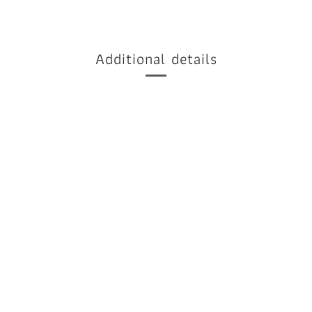
Additional details