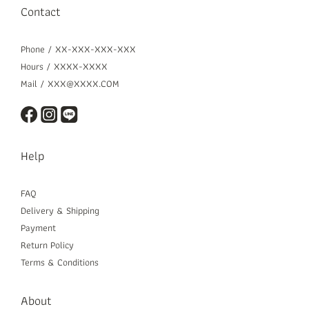
Contact
Phone / XX-XXX-XXX-XXX
Hours / XXXX-XXXX
Mail / XXX@XXXX.COM
Help
FAQ
Delivery & Shipping
Payment
Return Policy
Terms & Conditions
About