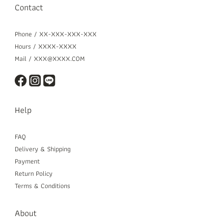
Contact
Phone / XX-XXX-XXX-XXX
Hours / XXXX-XXXX
Mail / XXX@XXXX.COM
Help
FAQ
Delivery & Shipping
Payment
Return Policy
Terms & Conditions
About