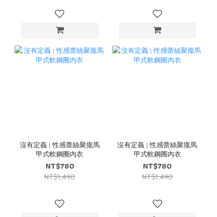
沒有定義 | 性感蕾絲聚攏馬
沒有定義 | 性感蕾絲聚攏馬
甲式軟鋼圈內衣
甲式軟鋼圈內衣
NT$780
NT$780
NT$1,490
NT$1,490