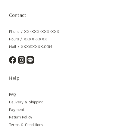
Contact
Phone / XX-XXX-XXX-XXX
Hours / XXXX-XXXX
Mail / XXX@XXXX.COM
Help
FAQ
Delivery & Shipping
Payment
Return Policy
Terms & Conditions