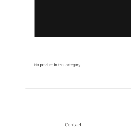
No product in this category
Contact