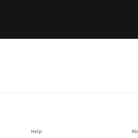
Help
Ab