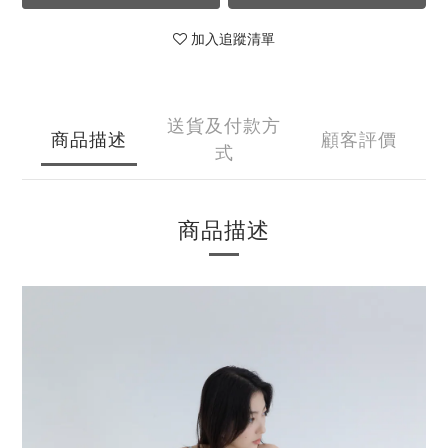
加入追蹤清單
送貨及付款方
商品描述
顧客評價
式
商品描述