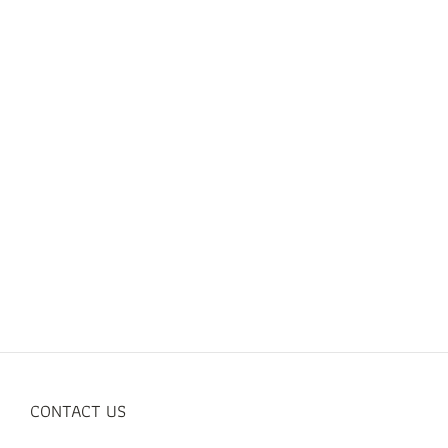
CONTACT US