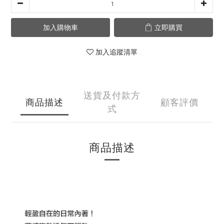
加入購物車
立即購買
加入追蹤清單
送貨及付款方
商品描述
顧客評價
式
商品描述