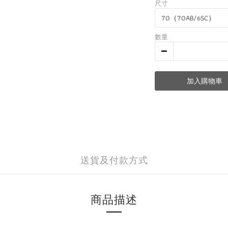
尺寸
數量
加入購物車
送貨及付款方式
商品描述