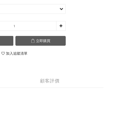
立即購買
加入追蹤清單
顧客評價