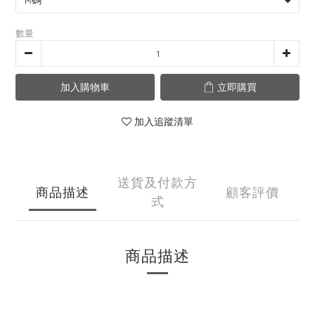
數量
加入購物車
立即購買
加入追蹤清單
送貨及付款方
商品描述
顧客評價
式
商品描述