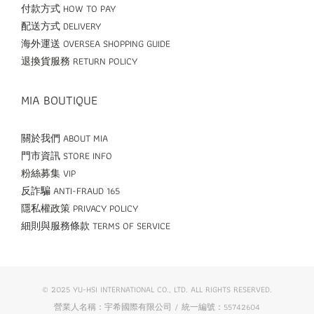
付款方式 HOW TO PAY
配送方式 DELIVERY
海外運送 OVERSEA SHOPPING GUIDE
退換貨服務 RETURN POLICY
MIA BOUTIQUE
關於我們 ABOUT MIA
門市資訊 STORE INFO
粉絲募集 VIP
反詐騙 ANTI-FRAUD 165
隱私權政策 PRIVACY POLICY
細則與服務條款 TERMS OF SERVICE
© 2025 YU-HSI INTERNATIONAL CO., LTD. ALL RIGHTS RESERVED.
營業人名稱：宇希國際有限公司 / 統一編號：55742604